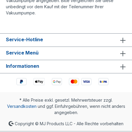
Vakuumpumpe angegeben. Bitte vergleichen Sie diese
unbedingt vor dem Kauf mit der Teilenummer Ihrer
Vakuumpumpe.
Service-Hotline
Service Menü
Informationen
* Alle Preise exkl. gesetzl. Mehrwertsteuer zzgl.
Versandkosten
und ggf. Einfuhrgebühren, wenn nicht anders
angegeben.
Copyright © MJ Products LLC - Alle Rechte vorbehalten