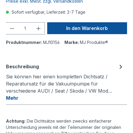
Preise exkl. MwSt. zzgl. Versandkosten
Sofort verfügbar, Lieferzeit: 2-7 Tage
Anzahl
In den Warenkorb
Produktnummer:
MJ10156
Marke:
MJ Produkte®
Beschreibung
Sie können hier einen kompletten Dichtsatz /
Reparatursatz für die Vakuumpumpe für
verschiedene AUDI / Seat / Skoda / VW Mod…
Mehr
Achtung:
Die Dichtsätze werden zwecks einfacherer
Unterscheidung jeweils mit der Teilenummer der originalen