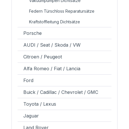
Vakuumpumpen Dichtsätze
Federn Türschloss Reparatursätze
Kraftstoffleitung Dichtsätze
Porsche
AUDI / Seat / Skoda / VW
Citroen / Peugeot
Alfa Romeo / Fiat / Lancia
Ford
Buick / Cadillac / Chevrolet / GMC
Toyota / Lexus
Jaguar
Land Rover