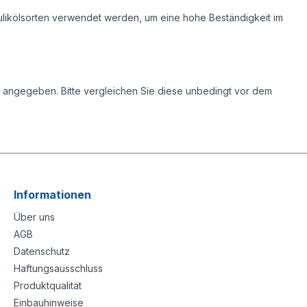
likölsorten verwendet werden, um eine hohe Beständigkeit im
s angegeben. Bitte vergleichen Sie diese unbedingt vor dem
Informationen
Über uns
AGB
Datenschutz
Haftungsausschluss
Produktqualität
Einbauhinweise