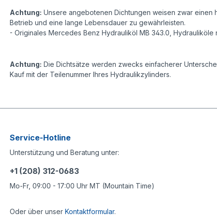
Achtung:
Unsere angebotenen Dichtungen weisen zwar einen ho
Betrieb und eine lange Lebensdauer zu gewährleisten.
- Originales Mercedes Benz Hydrauliköl MB 343.0, Hydrauliköle 
Achtung:
Die Dichtsätze werden zwecks einfacherer Unterscheid
Kauf mit der Teilenummer Ihres Hydraulikzylinders.
Service-Hotline
Unterstützung und Beratung unter:
+1 (208) 312-0683
Mo-Fr, 09:00 - 17:00 Uhr MT (Mountain Time)
Oder über unser
Kontaktformular
.