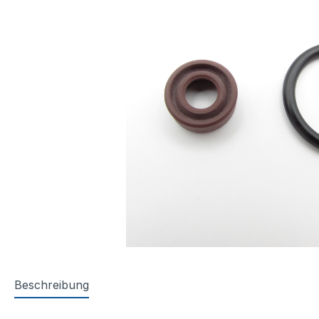
Beschreibung