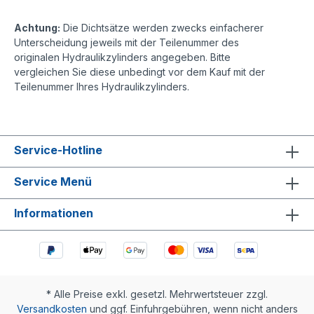
Achtung:
Die Dichtsätze werden zwecks einfacherer
Unterscheidung jeweils mit der Teilenummer des
originalen Hydraulikzylinders angegeben. Bitte
vergleichen Sie diese unbedingt vor dem Kauf mit der
Teilenummer Ihres Hydraulikzylinders.
Service-Hotline
Service Menü
Informationen
* Alle Preise exkl. gesetzl. Mehrwertsteuer zzgl.
Versandkosten
und ggf. Einfuhrgebühren, wenn nicht anders