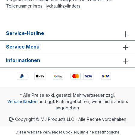
Teilenummer Ihres Hydraulikzylinders.
Service-Hotline
Service Menü
Informationen
* Alle Preise exkl. gesetzl. Mehrwertsteuer zzgl.
Versandkosten
und ggf. Einfuhrgebühren, wenn nicht anders
angegeben.
Copyright © MJ Products LLC - Alle Rechte vorbehalten
Diese Website verwendet Cookies, um eine bestmögliche