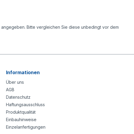
s angegeben. Bitte vergleichen Sie diese unbedingt vor dem
Informationen
Über uns
AGB
Datenschutz
Haftungsausschluss
Produktqualität
Einbauhinweise
Einzelanfertigungen