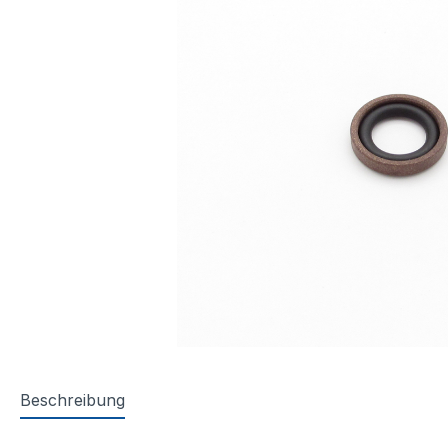
Beschreibung