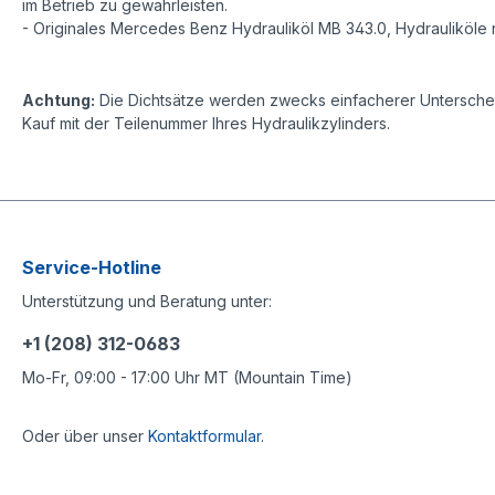
im Betrieb zu gewährleisten.
- Originales Mercedes Benz Hydrauliköl MB 343.0, Hydrauliköle 
Achtung:
Die Dichtsätze werden zwecks einfacherer Unterscheid
Kauf mit der Teilenummer Ihres Hydraulikzylinders.
Service-Hotline
Unterstützung und Beratung unter:
+1 (208) 312-0683
Mo-Fr, 09:00 - 17:00 Uhr MT (Mountain Time)
Oder über unser
Kontaktformular
.