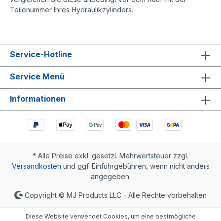
Teilenummer Ihres Hydraulikzylinders.
Service-Hotline
Service Menü
Informationen
* Alle Preise exkl. gesetzl. Mehrwertsteuer zzgl.
Versandkosten
und ggf. Einfuhrgebühren, wenn nicht anders
angegeben.
Copyright © MJ Products LLC - Alle Rechte vorbehalten
Diese Website verwendet Cookies, um eine bestmögliche