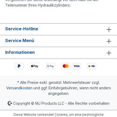
Teilenummer Ihres Hydraulikzylinders.
Service-Hotline
Service Menü
Informationen
* Alle Preise exkl. gesetzl. Mehrwertsteuer zzgl.
Versandkosten
und ggf. Einfuhrgebühren, wenn nicht anders
angegeben.
Copyright © MJ Products LLC - Alle Rechte vorbehalten
Diese Website verwendet Cookies, um eine bestmögliche