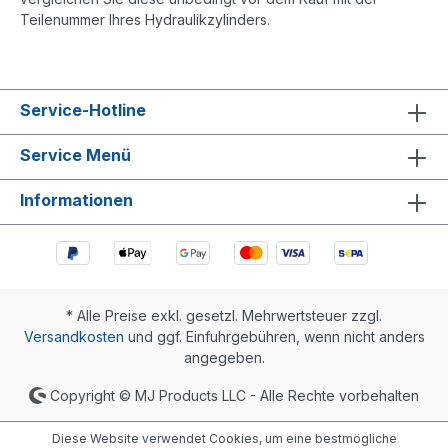
Teilenummer Ihres Hydraulikzylinders.
Service-Hotline
Service Menü
Informationen
* Alle Preise exkl. gesetzl. Mehrwertsteuer zzgl.
Versandkosten
und ggf. Einfuhrgebühren, wenn nicht anders
angegeben.
Copyright © MJ Products LLC - Alle Rechte vorbehalten
Diese Website verwendet Cookies, um eine bestmögliche