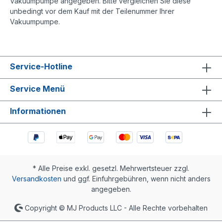
Vakuumpumpe angegeben. Bitte vergleichen Sie diese
unbedingt vor dem Kauf mit der Teilenummer Ihrer
Vakuumpumpe.
Service-Hotline
Service Menü
Informationen
* Alle Preise exkl. gesetzl. Mehrwertsteuer zzgl.
Versandkosten
und ggf. Einfuhrgebühren, wenn nicht anders
angegeben.
Copyright © MJ Products LLC - Alle Rechte vorbehalten