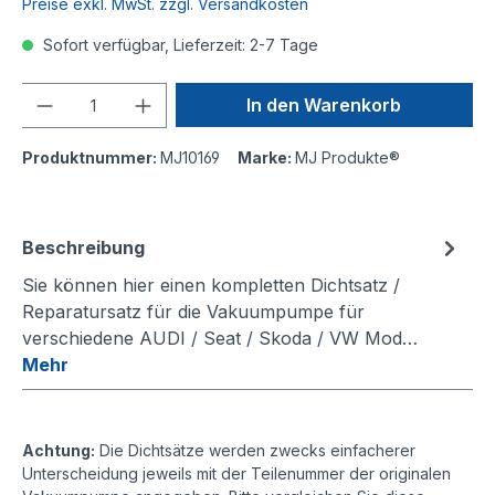
Preise exkl. MwSt. zzgl. Versandkosten
Sofort verfügbar, Lieferzeit: 2-7 Tage
Anzahl
In den Warenkorb
Produktnummer:
MJ10169
Marke:
MJ Produkte®
Beschreibung
Sie können hier einen kompletten Dichtsatz /
Reparatursatz für die Vakuumpumpe für
verschiedene AUDI / Seat / Skoda / VW Mod…
Mehr
Achtung:
Die Dichtsätze werden zwecks einfacherer
Unterscheidung jeweils mit der Teilenummer der originalen