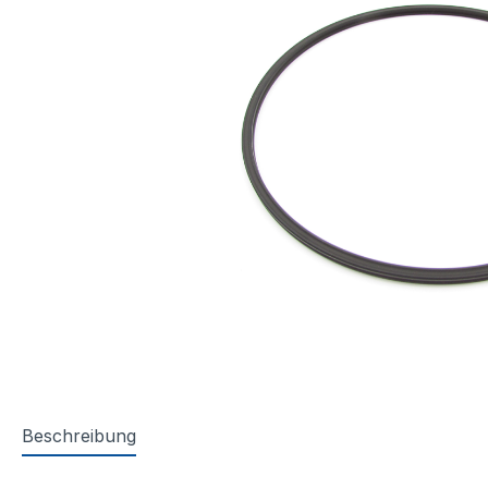
Beschreibung