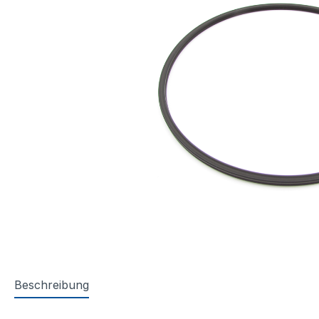
Beschreibung