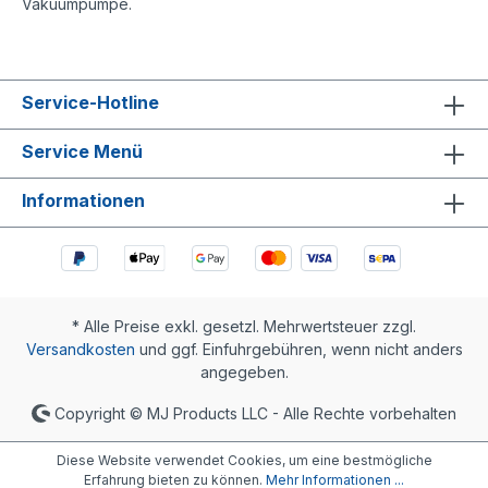
Vakuumpumpe.
Service-Hotline
Service Menü
Informationen
* Alle Preise exkl. gesetzl. Mehrwertsteuer zzgl.
Versandkosten
und ggf. Einfuhrgebühren, wenn nicht anders
angegeben.
Copyright © MJ Products LLC - Alle Rechte vorbehalten
Diese Website verwendet Cookies, um eine bestmögliche
Erfahrung bieten zu können.
Mehr Informationen ...