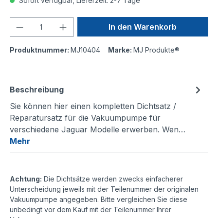
Sofort verfügbar, Lieferzeit: 2-7 Tage
Anzahl
In den Warenkorb
Produktnummer:
MJ10404
Marke:
MJ Produkte®
Beschreibung
Sie können hier einen kompletten Dichtsatz /
Reparatursatz für die Vakuumpumpe für
verschiedene Jaguar Modelle erwerben. Wen…
Mehr
Achtung:
Die Dichtsätze werden zwecks einfacherer
Unterscheidung jeweils mit der Teilenummer der originalen
Vakuumpumpe angegeben. Bitte vergleichen Sie diese
unbedingt vor dem Kauf mit der Teilenummer Ihrer