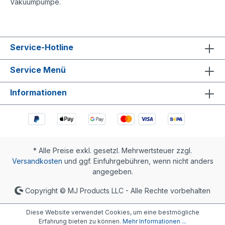
Vakuumpumpe.
Service-Hotline
Service Menü
Informationen
* Alle Preise exkl. gesetzl. Mehrwertsteuer zzgl.
Versandkosten
und ggf. Einfuhrgebühren, wenn nicht anders
angegeben.
Copyright © MJ Products LLC - Alle Rechte vorbehalten
Diese Website verwendet Cookies, um eine bestmögliche
Erfahrung bieten zu können.
Mehr Informationen ...