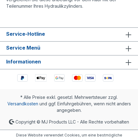
Teilenummer Ihres Hydraulikzylinders.
Service-Hotline
Service Menü
Informationen
* Alle Preise exkl. gesetzl. Mehrwertsteuer zzgl.
Versandkosten
und ggf. Einfuhrgebühren, wenn nicht anders
angegeben.
Copyright © MJ Products LLC - Alle Rechte vorbehalten
Diese Website verwendet Cookies, um eine bestmögliche