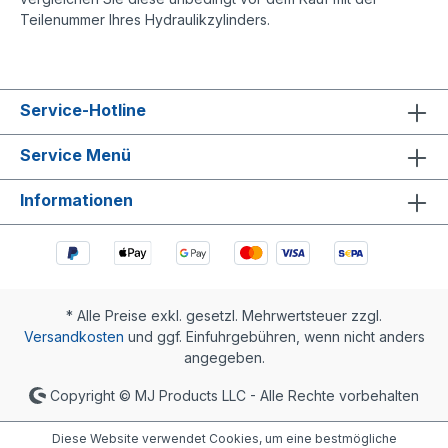
Teilenummer Ihres Hydraulikzylinders.
Service-Hotline
Service Menü
Informationen
* Alle Preise exkl. gesetzl. Mehrwertsteuer zzgl.
Versandkosten
und ggf. Einfuhrgebühren, wenn nicht anders
angegeben.
Copyright © MJ Products LLC - Alle Rechte vorbehalten
Diese Website verwendet Cookies, um eine bestmögliche