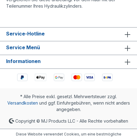
Teilenummer Ihres Hydraulikzylinders.
Service-Hotline
Service Menü
Informationen
* Alle Preise exkl. gesetzl. Mehrwertsteuer zzgl.
Versandkosten
und ggf. Einfuhrgebühren, wenn nicht anders
angegeben.
Copyright © MJ Products LLC - Alle Rechte vorbehalten
Diese Website verwendet Cookies, um eine bestmögliche