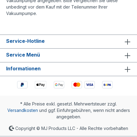
Vakuumpumpe angegeben. Bitte vergleichen Sie diese
unbedingt vor dem Kauf mit der Teilenummer Ihrer
Vakuumpumpe.
Service-Hotline
Service Menü
Informationen
* Alle Preise exkl. gesetzl. Mehrwertsteuer zzgl.
Versandkosten
und ggf. Einfuhrgebühren, wenn nicht anders
angegeben.
Copyright © MJ Products LLC - Alle Rechte vorbehalten