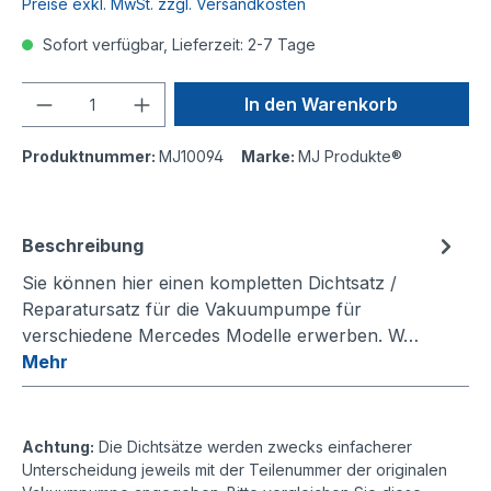
Preise exkl. MwSt. zzgl. Versandkosten
Sofort verfügbar, Lieferzeit: 2-7 Tage
Anzahl
In den Warenkorb
Produktnummer:
MJ10094
Marke:
MJ Produkte®
Beschreibung
Sie können hier einen kompletten Dichtsatz /
Reparatursatz für die Vakuumpumpe für
verschiedene Mercedes Modelle erwerben. W…
Mehr
Achtung:
Die Dichtsätze werden zwecks einfacherer
Unterscheidung jeweils mit der Teilenummer der originalen