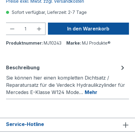
Preise exkl. MwSt. zzgl. Versandkosten
Sofort verfügbar, Lieferzeit: 2-7 Tage
Anzahl
In den Warenkorb
Produktnummer:
MJ10243
Marke:
MJ Produkte®
Beschreibung
Sie können hier einen kompletten Dichtsatz /
Reparatursatz für die Verdeck Hydraulikzylinder für
Mercedes E-Klasse W124 Mode…
Mehr
Service-Hotline