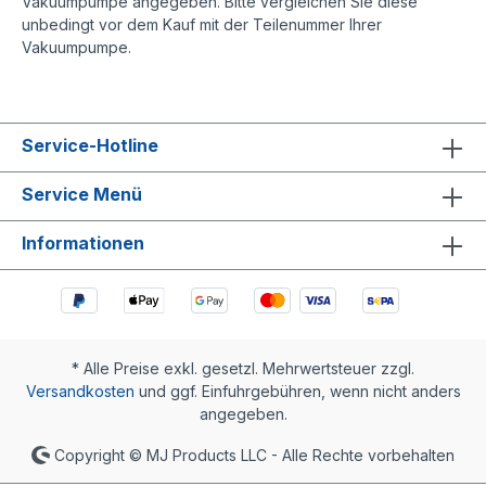
Vakuumpumpe angegeben. Bitte vergleichen Sie diese
unbedingt vor dem Kauf mit der Teilenummer Ihrer
Vakuumpumpe.
Service-Hotline
Service Menü
Informationen
* Alle Preise exkl. gesetzl. Mehrwertsteuer zzgl.
Versandkosten
und ggf. Einfuhrgebühren, wenn nicht anders
angegeben.
Copyright © MJ Products LLC - Alle Rechte vorbehalten