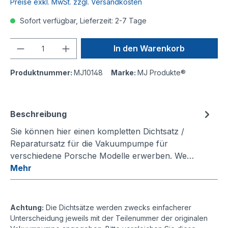
Preise exkl. MwSt. zzgl. Versandkosten
Sofort verfügbar, Lieferzeit: 2-7 Tage
Anzahl
In den Warenkorb
Produktnummer:
MJ10148
Marke:
MJ Produkte®
Beschreibung
Sie können hier einen kompletten Dichtsatz /
Reparatursatz für die Vakuumpumpe für
verschiedene Porsche Modelle erwerben. We…
Mehr
Achtung:
Die Dichtsätze werden zwecks einfacherer
Unterscheidung jeweils mit der Teilenummer der originalen